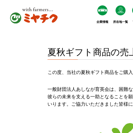
企業情報
所在地一覧
夏秋ギフト商品の売
この度、当社の夏秋ギフト商品をご購入
一般財団法人あしなが育英会は、困難な
彼らの未来を支える一助となることを願
いります。ご協力いただきました皆様に