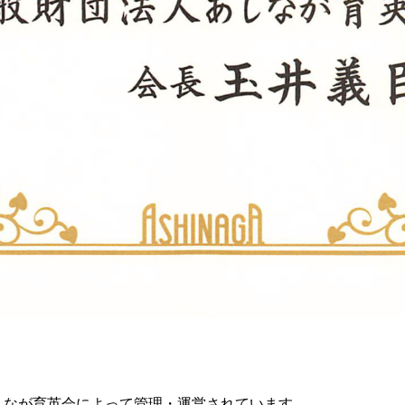
しなが育英会によって管理・運営されています。