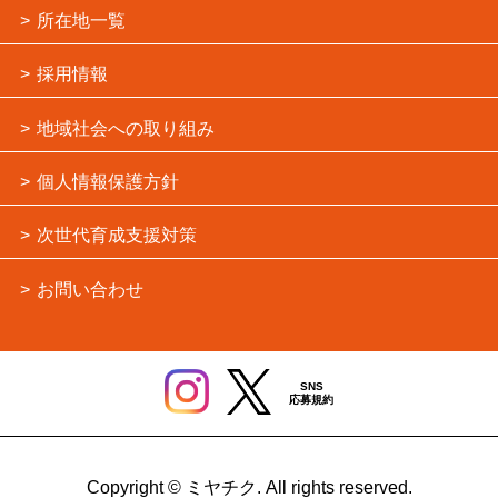
所在地一覧
採用情報
地域社会への取り組み
個人情報保護方針
次世代育成支援対策
お問い合わせ
SNS
応募規約
Copyright © ミヤチク. All rights reserved.