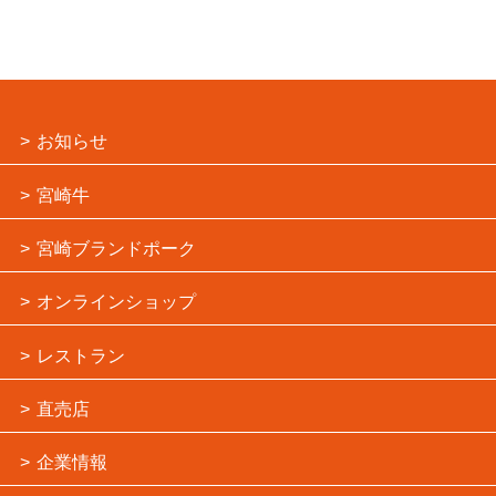
お知らせ
宮崎牛
宮崎ブランドポーク
オンラインショップ
レストラン
直売店
企業情報