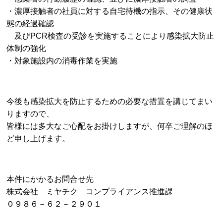
・濃厚接触者の社員に対する自宅待機の指示、その健康状
態の経過確認
及びPCR検査の受診を実施することにより感染拡大防止
体制の強化
・対象施設内の消毒作業を実施
今後も感染拡大を防止するための必要な措置を講じてまい
りますので、
皆様には多大なご心配をお掛けしますが、何卒ご理解のほ
ど申し上げます。
本件にかかるお問合せ先
株式会社 ミヤチク コンプライアンス推進課
０９８６－６２－２９０１