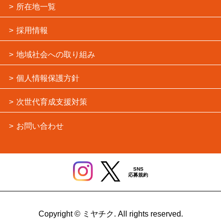
所在地一覧
採用情報
地域社会への取り組み
個人情報保護方針
次世代育成支援対策
お問い合わせ
SNS
応募規約
Copyright © ミヤチク. All rights reserved.