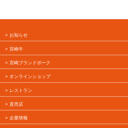
お知らせ
宮崎牛
宮崎ブランドポーク
オンラインショップ
レストラン
直売店
企業情報