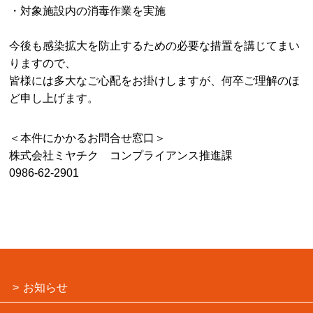
・対象施設内の消毒作業を実施
今後も感染拡大を防止するための必要な措置を講じてまい
りますので、
皆様には多大なご心配をお掛けしますが、何卒ご理解のほ
ど申し上げます。
＜本件にかかるお問合せ窓口＞
株式会社ミヤチク コンプライアンス推進課
0986-62-2901
お知らせ