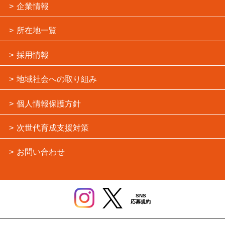
企業情報
所在地一覧
採用情報
地域社会への取り組み
個人情報保護方針
次世代育成支援対策
お問い合わせ
SNS
応募規約