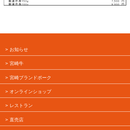
お知らせ
宮崎牛
宮崎ブランドポーク
オンラインショップ
レストラン
直売店