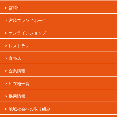
宮崎牛
宮崎ブランドポーク
オンラインショップ
レストラン
直売店
企業情報
所在地一覧
採用情報
地域社会への取り組み