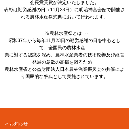
会長賞受賞が決定いたしました。
表彰は勤労感謝の日（11月23日）に明治神宮会館で開催さ
れる農林水産祭式典において行われます。
※農林水産祭とは･･･
昭和37年から毎年11月23日の勤労感謝の日を中心とし
て、全国民の農林水産
業に対する認識を深め、農林水産業者の技術改善及び経営
発展の意欲の高揚を図るため、
農林水産省と公益財団法人日本農林漁業振興会の共催によ
り国民的な祭典として実施されています。
お知らせ