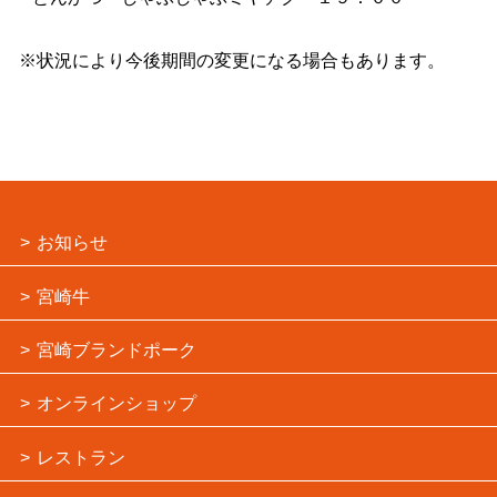
※状況により今後期間の変更になる場合もあります。
お知らせ
宮崎牛
宮崎ブランドポーク
オンラインショップ
レストラン