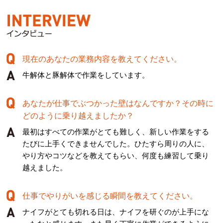
現在のあなたの業務内容を教えてください。
牛解体と豚解体で作業をしています。
あなたが仕事でぶつかった壁はなんですか？その時に
どのように乗り越えましたか？
最初はすべての作業がとても難しく、新しい作業をする
たびに上手くできませんでした。ひたすら周りの人に、
やり方やコツなどを教えてもらい、何度も練習して乗り
越えました。
仕事でやりがいを感じる瞬間を教えてください。
ナイフがとても切れる日は、ナイフを研ぐのが上手にな