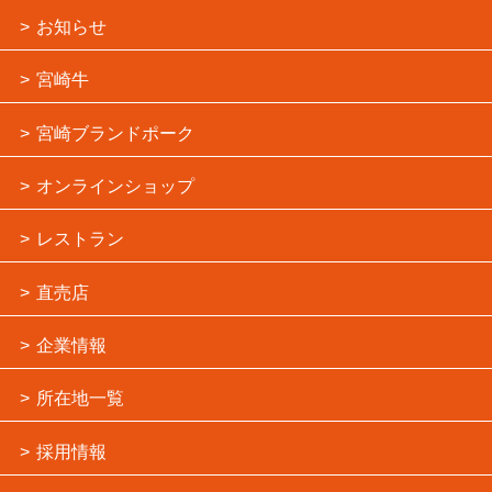
お知らせ
宮崎牛
宮崎ブランドポーク
オンラインショップ
レストラン
直売店
企業情報
所在地一覧
採用情報