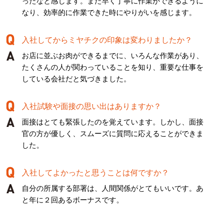
ったなと感じます。また早く丁寧に作業ができるように
なり、効率的に作業できた時にやりがいを感じます。
入社してからミヤチクの印象は変わりましたか？
お店に並ぶお肉ができるまでに、いろんな作業があり、
たくさんの人が関わっていることを知り、重要な仕事を
している会社だと気づきました。
入社試験や面接の思い出はありますか？
面接はとても緊張したのを覚えています。しかし、面接
官の方が優しく、スムーズに質問に応えることができま
した。
入社してよかったと思うことは何ですか？
自分の所属する部署は、人間関係がとてもいいです。あ
と年に２回あるボーナスです。