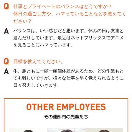
仕事とプライベートのバランスはどうですか？
休日の過ごし方や、ハマっていることなどを教えてく
ださい？
バランスは、いい感じだと思います。休みの日は友達と
遊んだりしています。最近はネットフリックスでアニメ
を見ることにハマっています。
目標を教えてください。
牛、豚ともに一頭一頭個体差があるため、どの作業もと
ても難しいですが、様々な仕事を早く覚えられるように
日々努力していきます。