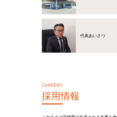
代表あいさつ
CAREERS
採用情報