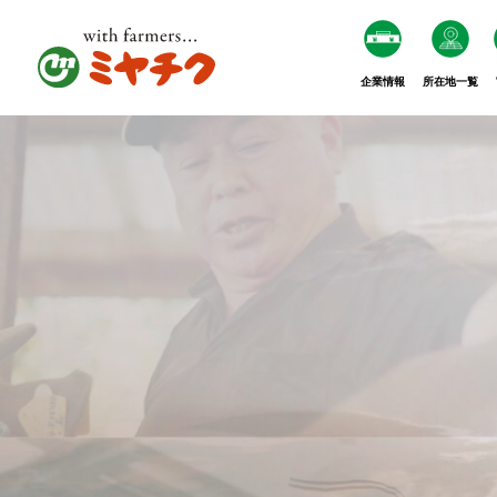
企業情報
所在地一覧