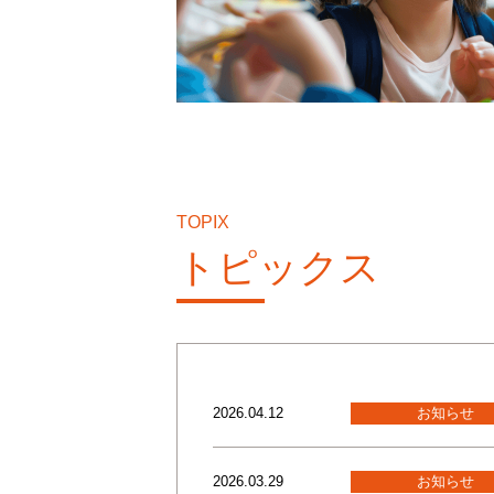
TOPIX
トピックス
2026.04.12
お知らせ
2026.03.29
お知らせ