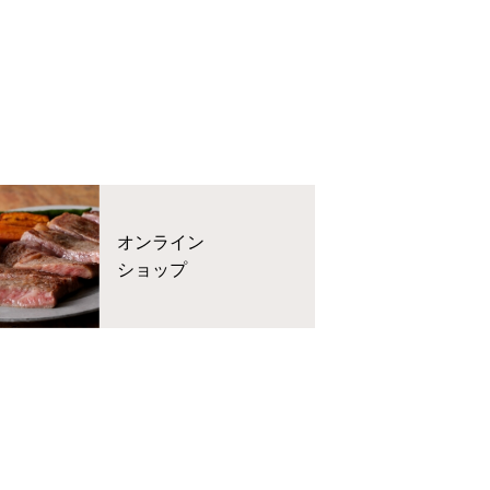
オンライン
ショップ