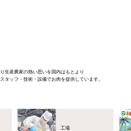
り生産農家の熱い思いを国内はもとより
スタッフ・技術・設備でお肉を提供しています。
工場