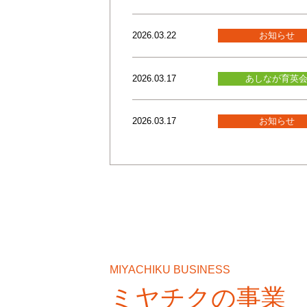
2026.03.22
お知らせ
2026.03.17
あしなが育英
2026.03.17
お知らせ
MIYACHIKU BUSINESS
ミヤチクの事業