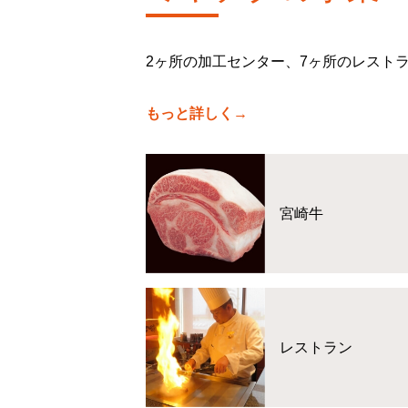
2ヶ所の加工センター、7ヶ所のレスト
もっと詳しく→
宮崎牛
レストラン