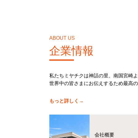
ABOUT US
企業情報
私たちミヤチクは神話の里、南国宮崎よ
世界中の皆さまにお伝えするため最高の
もっと詳しく→
会社概要