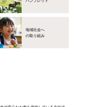
パンフレット
地域社会へ
の取り組み